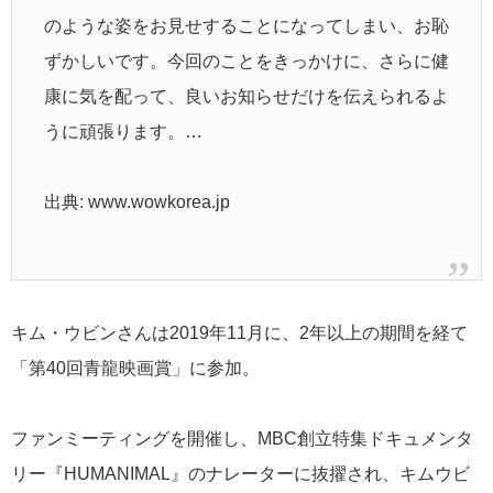
のような姿をお見せすることになってしまい、お恥
ずかしいです。今回のことをきっかけに、さらに健
康に気を配って、良いお知らせだけを伝えられるよ
うに頑張ります。…
出典: www.wowkorea.jp
キム・ウビンさんは2019年11月に、2年以上の期間を経て
「第40回青龍映画賞」に参加。
ファンミーティングを開催し、MBC創立特集ドキュメンタ
リー『HUMANIMAL』のナレーターに抜擢され、キムウビ