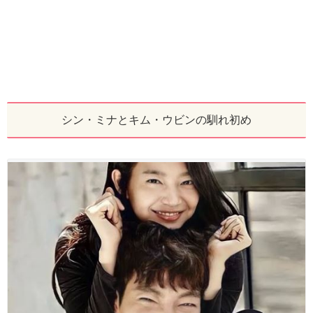
シン・ミナとキム・ウビンの馴れ初め