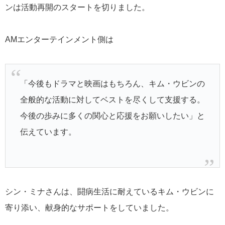
ンは活動再開のスタートを切りました。
AMエンターテインメント側は
「今後もドラマと映画はもちろん、キム・ウビンの
全般的な活動に対してベストを尽くして支援する。
今後の歩みに多くの関心と応援をお願いしたい」と
伝えています。
シン・ミナさんは、闘病生活に耐えているキム・ウビンに
寄り添い、献身的なサポートをしていました。