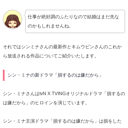
仕事が絶好調のふたりなので結婚はまだ先な
のかもしれませんね。
それではシンミナさんの最新作とキムウビンさんのこれか
ら放送される作品についてご紹介いたします。
シン・ミナの新ドラマ「損するのは嫌だから」
シン・ミナさんはtvN X TVINGオリジナルドラマ「損するの
は嫌だから」のヒロインを演じています。
シン・ミナ主演ドラマ「損するのは嫌だから」は損をした