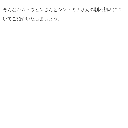
そんなキム・ウビンさんとシン・ミナさんの馴れ初めにつ
いてご紹介いたしましょう。