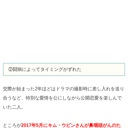
②闘病によってタイミングがずれた
交際が始まった2年ほどはドラマの撮影時に差し入れを送り
合うなど、特別な愛情を公にしながら公開恋愛を楽しんで
いた二人。
ところが
2017年5月にキム・ウビンさんが鼻咽頭がんのた