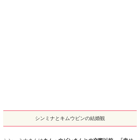
シンミナとキムウビンの結婚観