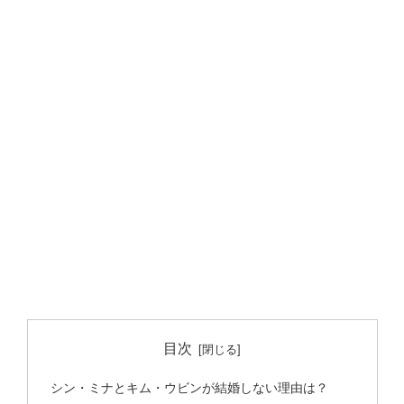
目次
シン・ミナとキム・ウビンが結婚しない理由は？