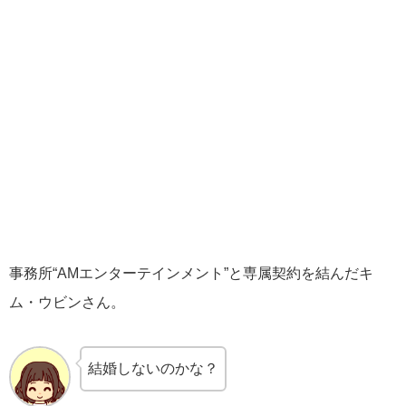
事務所“AMエンターテインメント”と専属契約を結んだキ
ム・ウビンさん。
結婚しないのかな？