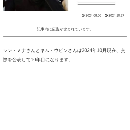
2024.08.06
2024.10.27
記事内に広告が含まれています。
シン・ミナさんとキム・ウビンさんは2024年10月現在、交
際を公表して10年目になります。