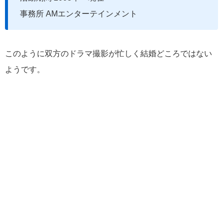
事務所 AMエンターテインメント
このように双方のドラマ撮影が忙しく結婚どころではない
ようです。