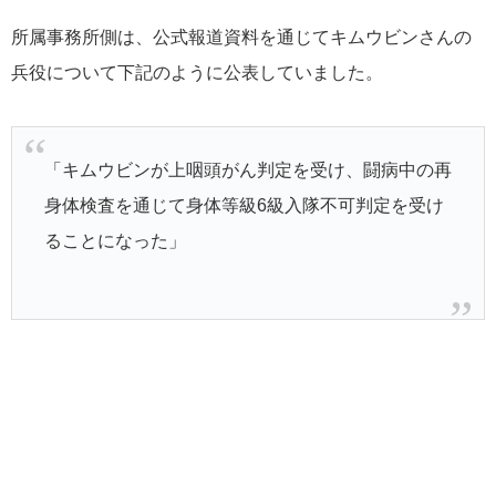
所属事務所側は、公式報道資料を通じてキムウビンさんの
兵役について下記のように公表していました。
「キムウビンが上咽頭がん判定を受け、闘病中の再
身体検査を通じて身体等級6級入隊不可判定を受け
ることになった」