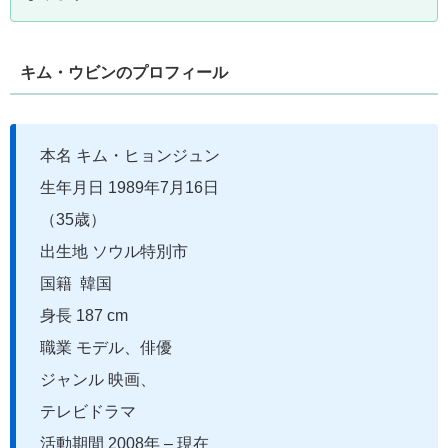
キム・ウビンのプロフィール
本名 キム・ヒョンジュン
生年月日 1989年7月16日
（35歳）
出生地 ソウル特別市
国籍 韓国
身長 187 cm
職業 モデル、俳優
ジャンル 映画、
テレビドラマ
活動期間 2008年 – 現在