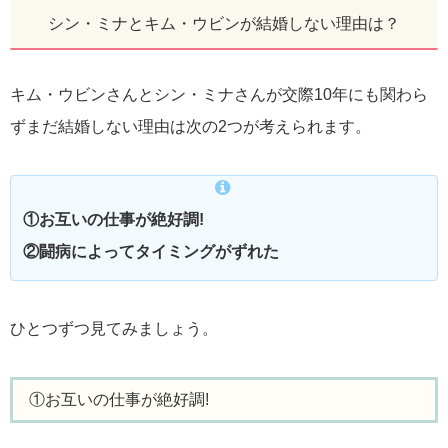
シン・ミナとキム・ウビンが結婚しない理由は？
キム・ウビンさんとシン・ミナさんが交際10年にも関わら
ずまだ結婚しない理由は次の2つが考えられます。
①お互いの仕事が絶好調!
②闘病によってタイミングがずれた
ひとつずつ見てみましょう。
①お互いの仕事が絶好調!