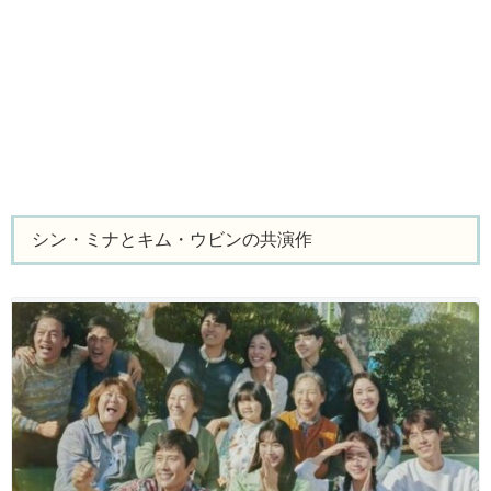
シン・ミナとキム・ウビンの共演作