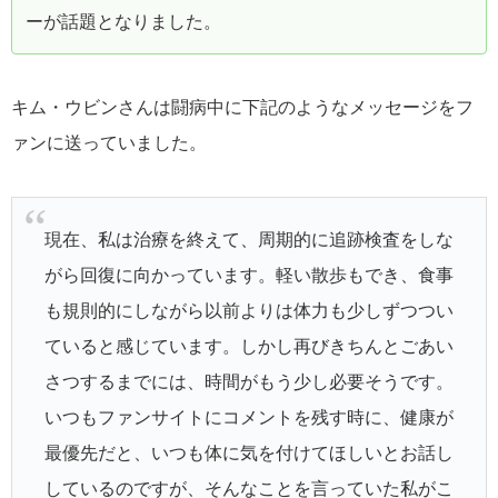
ーが話題となりました。
キム・ウビンさんは闘病中に下記のようなメッセージをフ
ァンに送っていました。
現在、私は治療を終えて、周期的に追跡検査をしな
がら回復に向かっています。軽い散歩もでき、食事
も規則的にしながら以前よりは体力も少しずつつい
ていると感じています。しかし再びきちんとごあい
さつするまでには、時間がもう少し必要そうです。
いつもファンサイトにコメントを残す時に、健康が
最優先だと、いつも体に気を付けてほしいとお話し
しているのですが、そんなことを言っていた私がこ