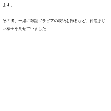
ます。
その後、一緒に雑誌グラビアの表紙を飾るなど、仲睦まじ
い様子を見せていました