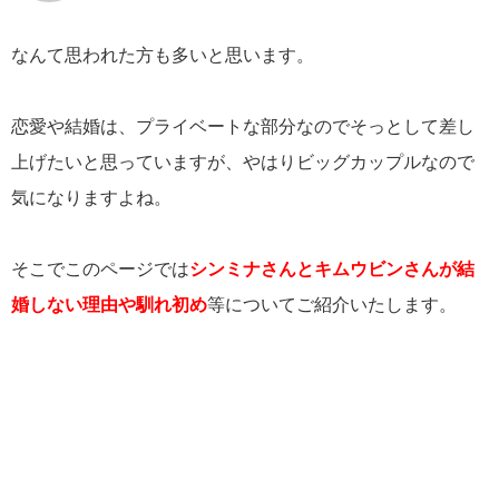
なんて思われた方も多いと思います。
恋愛や結婚は、プライベートな部分なのでそっとして差し
上げたいと思っていますが、やはりビッグカップルなので
気になりますよね。
そこでこのページでは
シンミナさんとキムウビンさんが結
婚しない理由や馴れ初め
等についてご紹介いたします。