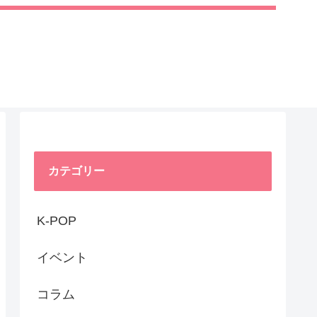
カテゴリー
K-POP
イベント
コラム