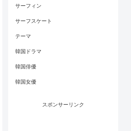
サーフィン
サーフスケート
テーマ
韓国ドラマ
韓国俳優
韓国女優
スポンサーリンク