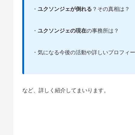
・
ユクソンジェが倒れる
？その真相は？
・
ユクソンジェの現在
の事務所は？
・気になる今後の活動や詳しいプロフィ
など、詳しく紹介してまいります。