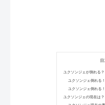
目
ユクソンジェが倒れる？
ユクソンジェ倒れる
ユクソンジェ倒れる
ユクソンジェの現在は？