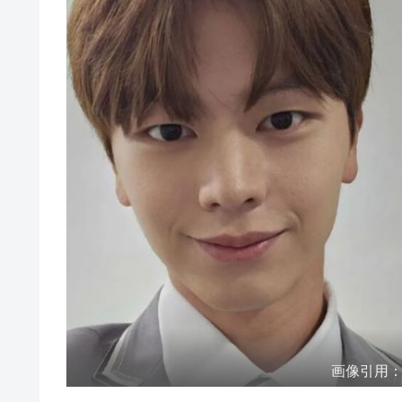
画像引用：http