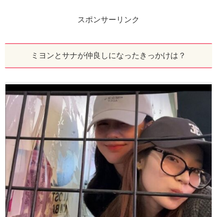
スポンサーリンク
ミヨンとサナが仲良しになったきっかけは？