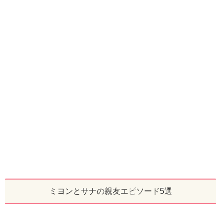
ミヨンとサナの親友エピソード5選