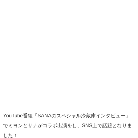
YouTube番組「SANAのスペシャル冷蔵庫インタビュー」
でミヨンとサナがコラボ出演をし、SNS上で話題となりま
した！