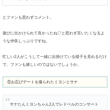
とファンも思わずコメント。
遊びに出かけられて良かったね♡と思わず言いたくなるよ
うな仲良しっぷりですね。
忙しい2人がこうして一緒に出掛けている様子を見れるだけ
で、ファンも嬉しいのではないでしょうか。
⑤お忍びデートを撮られたミヨンとサナ
サナたんミヨンちゃん2人でレドベルのコンサート