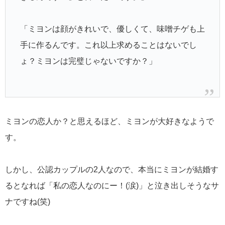
「ミヨンは顔がきれいで、優しくて、味噌チゲも上
手に作るんです。これ以上求めることはないでし
ょ？ミヨンは完璧じゃないですか？」
ミヨンの恋人か？と思えるほど、ミヨンが大好きなようで
す。
しかし、公認カップルの2人なので、本当にミヨンが結婚す
るとなれば「私の恋人なのにー！(涙)」と泣き出しそうなサ
ナですね(笑)