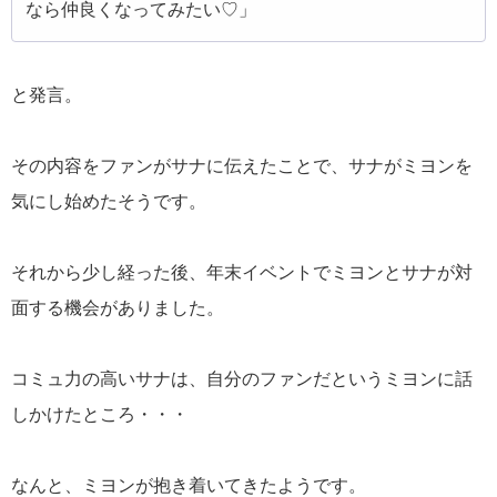
なら仲良くなってみたい♡」
と発言。
その内容をファンがサナに伝えたことで、サナがミヨンを
気にし始めたそうです。
それから少し経った後、年末イベントでミヨンとサナが対
面する機会がありました。
コミュ力の高いサナは、自分のファンだというミヨンに話
しかけたところ・・・
なんと、ミヨンが抱き着いてきたようです。