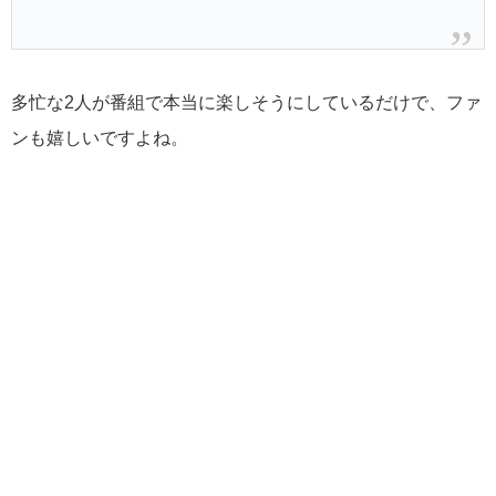
多忙な2人が番組で本当に楽しそうにしているだけで、ファ
ンも嬉しいですよね。