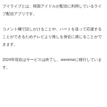
ブイライブとは、韓国アイドルが配信に利用しているライ
ブ配信アプリです。
コメント欄で話しかけることや、ハートを送って応援する
ことができるためテレビより推しを身近に感じることがで
きます。
2024年現在はサービスは終了し、weverseに移行していま
す。