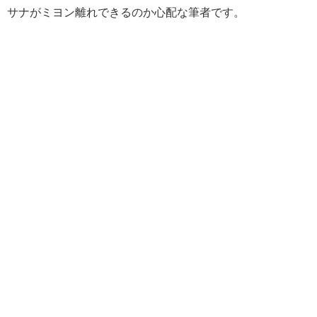
サナがミヨン離れできるのか心配な筆者です。