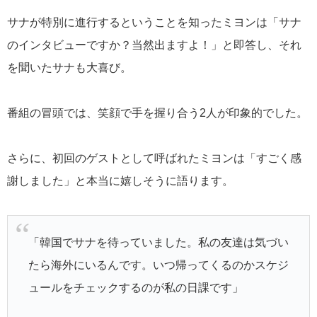
サナが特別に進行するということを知ったミヨンは「サナ
のインタビューですか？当然出ますよ！」と即答し、それ
を聞いたサナも大喜び。
番組の冒頭では、笑顔で手を握り合う2人が印象的でした。
さらに、初回のゲストとして呼ばれたミヨンは「すごく感
謝しました」と本当に嬉しそうに語ります。
「韓国でサナを待っていました。私の友達は気づい
たら海外にいるんです。いつ帰ってくるのかスケジ
ュールをチェックするのが私の日課です」