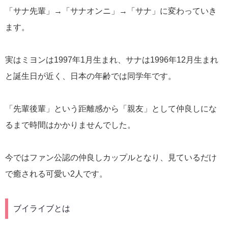
「サナ先輩」→「サナオンニ」→「サナ」に変わっていき
ます。
実はミヨンは1997年1月生まれ、サナは1996年12月生まれ
と誕生日が近く、日本の年齢では同学年です。
「先輩後輩」という距離感から「親友」として仲良しにな
るまで時間はかかりませんでした。
今ではファン公認の仲良しカップルとなり、見ているだけ
で癒される可愛い2人です。
ブイライブとは