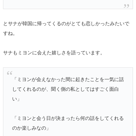
とサナが韓国に帰ってくるのがとても恋しかったみたいで
すね。
サナもミヨンに会えた嬉しさを語っています。
「ミヨンが会えなかった間に起きたことを一気に話
してくれるのが、聞く側の私としてはすごく面白
い」
「ミヨンと会う日が決まったら何の話をしてくれる
のか楽しみなの」