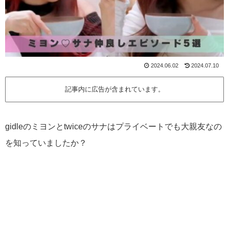
2024.06.02
2024.07.10
記事内に広告が含まれています。
gidleのミヨンとtwiceのサナはプライベートでも大親友なの
を知っていましたか？