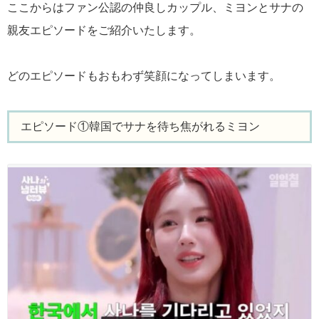
ここからはファン公認の仲良しカップル、ミヨンとサナの
親友エピソードをご紹介いたします。
どのエピソードもおもわず笑顔になってしまいます。
エピソード①韓国でサナを待ち焦がれるミヨン