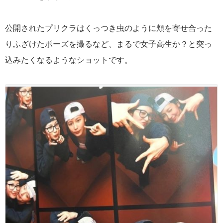
公開されたプリクラはくっつき虫のように頬を寄せ合った
りふざけたポーズを撮るなど、まるで女子高生か？と突っ
込みたくなるようなショットです。