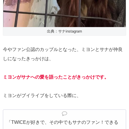
出典：サナinstagram
今やファン公認のカップルとなった、ミヨンとサナが仲良
しになったきっかけは、
ミヨンがサナへの愛を語ったことがきっかけ
です。
ミヨンがブイライブをしている際に、
「TWICEが好きで、その中でもサナのファン！できる