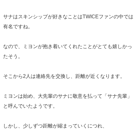
サナはスキンシップが好きなことはTWICEファンの中では
有名ですね。
なので、ミヨンが抱き着いてくれたことがとても嬉しかっ
たそう。
そこから2人は連絡先を交換し、距離が近くなります。
ミヨンは始め、大先輩のサナに敬意を払って「サナ先輩」
と呼んでいたようです。
しかし、少しずつ距離が縮まっていくにつれ、