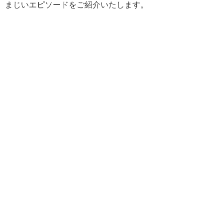
まじいエピソードをご紹介いたします。