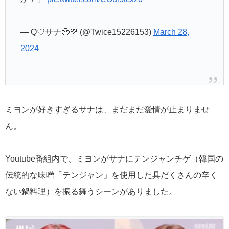
— Q♡サナ🥹💜 (@Twice15226153)
March 28,
2024
ミヨンが好きすぎるサナは、まだまだ愛情が止まりませ
ん。
Youtube番組内で、ミヨンがサナにテンジャンチゲ（韓国の
伝統的な味噌「テンジャン」を使用した具だくさんの辛く
ない鍋料理）を振る舞うシーンがありました。