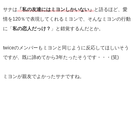
サナは
「私の友達にはミヨンしかいない」
と語るほど、愛
情を120％で表現してくれるミヨンで、そんなミヨンの行動
に「
私の恋人だっけ？
」と錯覚するんだとか。
twiceのメンバーもミヨンと同じように反応してほしいそう
ですが、既に諦めてから3年たったそうです・・・(笑)
ミヨンが親友でよかったサナですね。