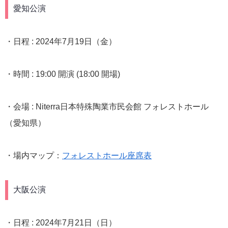
愛知公演
・日程 : 2024年7月19日（金）
・時間 : 19:00 開演 (18:00 開場)
・会場 : Niterra日本特殊陶業市民会館 フォレストホール
（愛知県）
・場内マップ：
フォレストホール座席表
大阪公演
・日程 : 2024年7月21日（日）