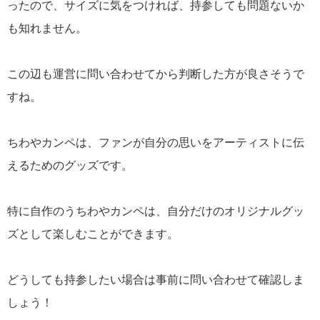
ったので、サイズに気をつければ、持参しても問題ないか
も知れません。
この辺も運営に問い合わせてから判断した方が良さそうで
すね。
ちわやカンペは、ファンが自分の思いをアーティストに伝
えるためのグッズです。
特に自作のうちわやカンペは、自分だけのオリジナルグッ
ズとして楽しむことができます。
どうしても持参したい場合は事前に問い合わせて確認しま
しょう！