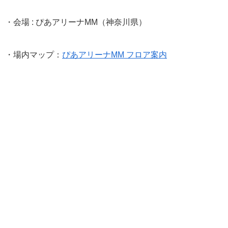
・会場 : ぴあアリーナMM（神奈川県）
・場内マップ：
ぴあアリーナMM フロア案内