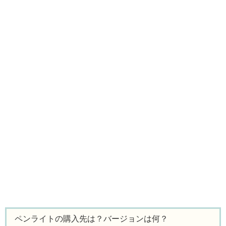
ペンライトの購入先は？バージョンは何？