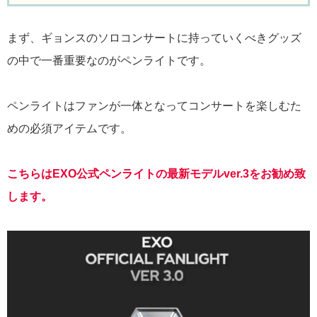
まず、ギョンスのソロコンサートに持っていくべきグッズ
の中で一番重要なのがペンライトです。
ペンライトはファンが一体となってコンサートを楽しむた
めの必須アイテムです。
こちらはEXO公式ペンライトの最新モデルver.3をお勧め致
します。