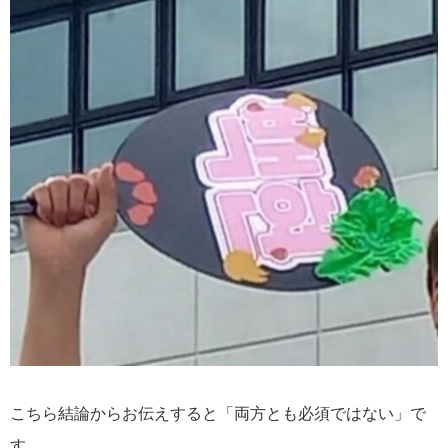
こちら結論からお伝えすると「両方とも必須ではない」で
す。