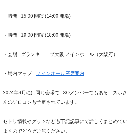
・時間 : 15:00 開演 (14:00 開場)
・時間 : 19:00 開演 (18:00 開場)
・会場 : グランキューブ大阪 メインホール（大阪府）
・場内マップ：
メインホール座席案内
2024年9月には同じ会場でEXOメンバーでもある、スホさ
んのソロコンも予定されています。
セトリ情報やグッツなども下記記事にて詳しくまとめてい
ますのでどうぞご覧ください。