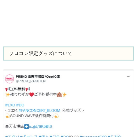
ソロコン限定グッズについて