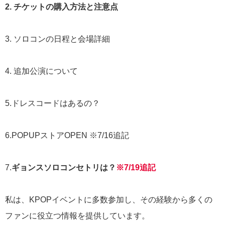
2. チケットの購入方法と注意点
3. ソロコンの日程と会場詳細
4. 追加公演について
5.ドレスコードはあるの？
6.POPUPストアOPEN ※7/16追記
7.
ギョンスソロコンセトリは？
※7/19追記
私は、KPOPイベントに多数参加し、その経験から多くの
ファンに役立つ情報を提供しています。