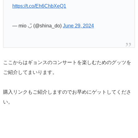
https://t.co/Eh6ChbXeQ1
— mio ◡̈ (@shina_do)
June 29, 2024
ここからはギョンスのコンサートを楽しむためのグッツを
ご紹介してまいります。
購入リンクもご紹介しますのでお早めにゲットしてくださ
い。