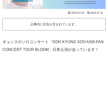
2024.07.20
2024.07.31
記事内に広告が含まれています。
ギョンスのソロコンサート「DOH KYUNG SOO ASIA FAN
CONCERT TOUR BLOOM」日本公演が迫っています！