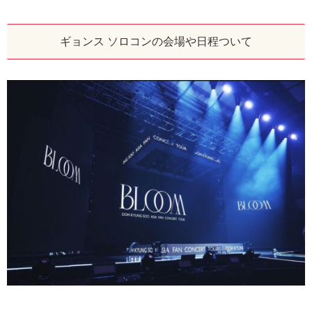
ギョンス ソロコンの会場や日程ついて