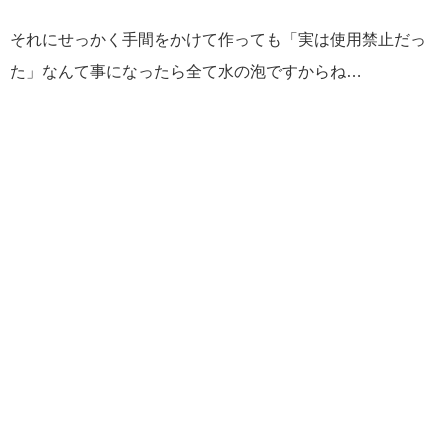
それにせっかく手間をかけて作っても「実は使用禁止だっ
た」なんて事になったら全て水の泡ですからね…