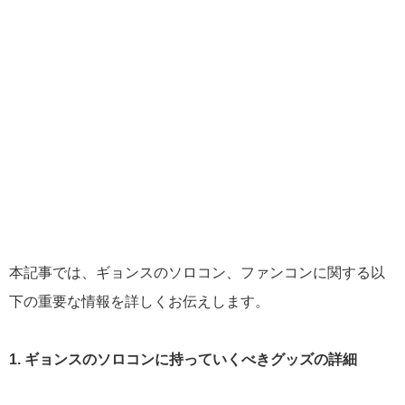
本記事では、ギョンスのソロコン、ファンコンに関する以
下の重要な情報を詳しくお伝えします。
1. ギョンスのソロコンに持っていくべきグッズの詳細