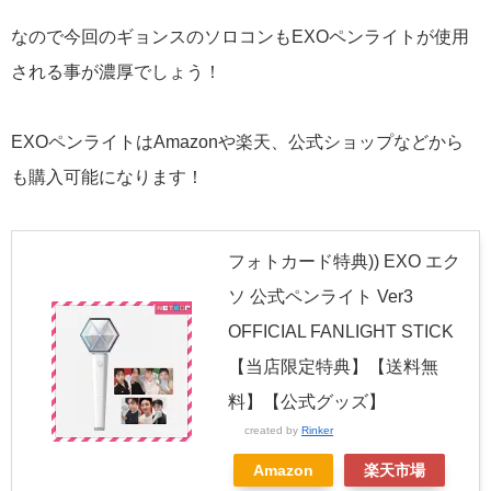
なので今回のギョンスのソロコンもEXOペンライトが使用
される事が濃厚でしょう！
EXOペンライトはAmazonや楽天、公式ショップなどから
も購入可能になります！
フォトカード特典)) EXO エク
ソ 公式ペンライト Ver3
OFFICIAL FANLIGHT STICK
【当店限定特典】【送料無
料】【公式グッズ】
created by
Rinker
Amazon
楽天市場