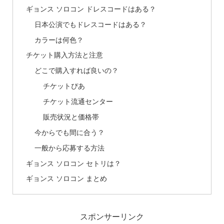
ギョンス ソロコン ドレスコードはある？
日本公演でもドレスコードはある？
カラーは何色？
チケット購入方法と注意
どこで購入すれば良いの？
チケットぴあ
チケット流通センター
販売状況と価格帯
今からでも間に合う？
一般から応募する方法
ギョンス ソロコン セトリは？
ギョンス ソロコン まとめ
スポンサーリンク