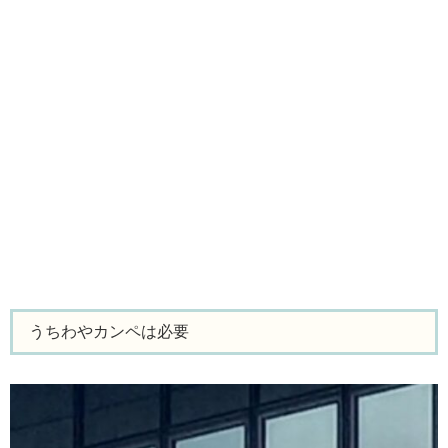
うちわやカンペは必要