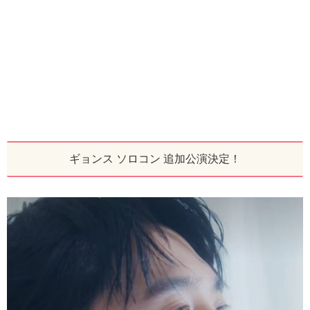
ギョンス ソロコン 追加公演決定！