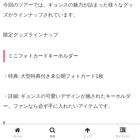
今回のツアーでは、ギョンスの魅力が詰まった様々なグッ
ズがラインナップされています。
限定グッズラインナップ
ミニフォトカードキーホルダー
・特典: 大型特典付き未公開フォトカード1枚
・詳細: ギョンスの可愛いデザインが施されたキーホルダ
ー。ファンなら必ず手に入れたいアイテムです。
ヘアシュシュ
ホーム
検索
トップ
サイドバー