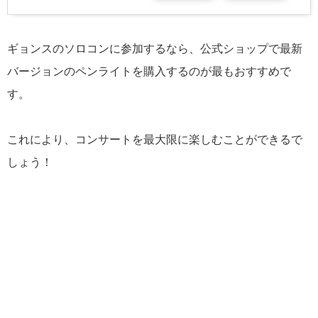
ギョンスのソロコンに参加するなら、公式ショップで最新
バージョンのペンライトを購入するのが最もおすすめで
す。
これにより、コンサートを最大限に楽しむことができるで
しょう！