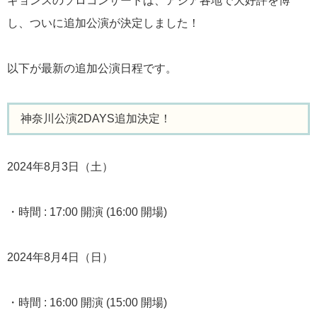
ギョンスのソロコンサートは、アジア各地で大好評を博
し、ついに追加公演が決定しました！
以下が最新の追加公演日程です。
神奈川公演2DAYS追加決定！
2024年8月3日（土）
・時間 : 17:00 開演 (16:00 開場)
2024年8月4日（日）
・時間 : 16:00 開演 (15:00 開場)