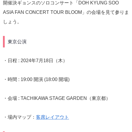
開催決
ギョンスのソロコンサート「DOH KYUNG SOO
ASIA FAN CONCERT TOUR BLOOM」の会場を見て参りま
しょう。
東京公演
・日程 : 2024年7月18日（木）
・時間 : 19:00 開演 (18:00 開場)
・会場 : TACHIKAWA STAGE GARDEN（東京都）
・場内マップ：
客席レイアウト