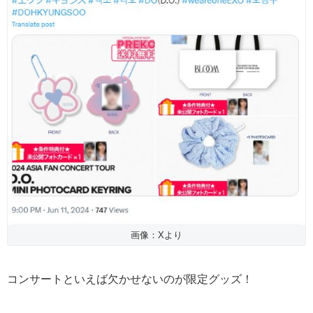
画像：Xより
コンサートといえば欠かせないのが限定グッズ！