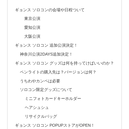
ギョンス ソロコンの会場や日程ついて
東京公演
愛知公演
大阪公演
ギョンス ソロコン 追加公演決定！
神奈川公演2DAYS追加決定！
ギョンス ソロコン グッズは何を持ってけばいいのか？
ペンライトの購入先は？バージョンは何？
うちわやカンペは必要
ソロコン限定グッズについて
ミニフォトカードキーホルダー
ヘアシュシュ
リサイクルバッグ
ギョンス ソロコン POPUPストアがOPEN！