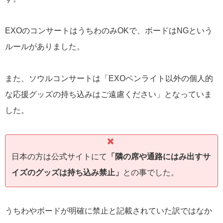
EXOのコンサートはうちわのみOKで、ボードはNGという
ルールがありました。
また、ソウルコンサートは「EXOペンライト以外の個人的
な応援グッズの持ち込みはご遠慮ください」となっていま
した。
日本の方は公式サイトにて
「隣の席や通路にはみ出すサ
イズのグッズは持ち込み禁止」
との事でした。
うちわやボードが明確に禁止と記載されていた訳ではなか