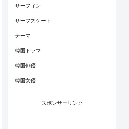
サーフィン
サーフスケート
テーマ
韓国ドラマ
韓国俳優
韓国女優
スポンサーリンク