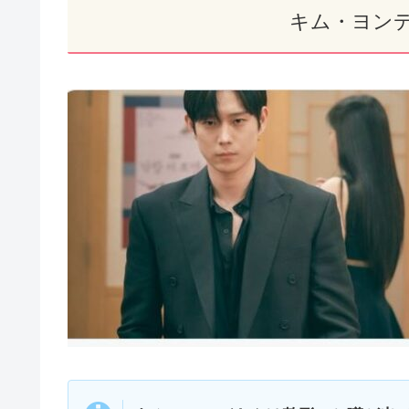
キム・ヨンデ