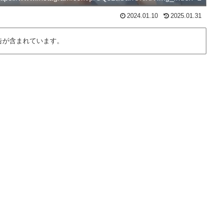
2024.01.10
2025.01.31
告が含まれています。