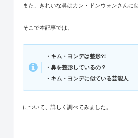
また、きれいな鼻はカン・ドンウォンさんに
そこで本記事では、
・キム・ヨンデは整形?!
・鼻を整形しているの？
・キム・ヨンデに似ている芸能人
について、詳しく調べてみました。