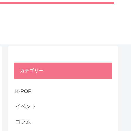
カテゴリー
K-POP
イベント
コラム