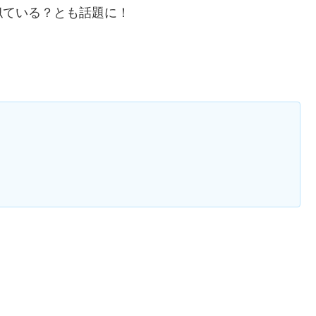
似ている？とも話題に！