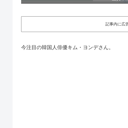
記事内に広
今注目の韓国人俳優キム・ヨンデさん。