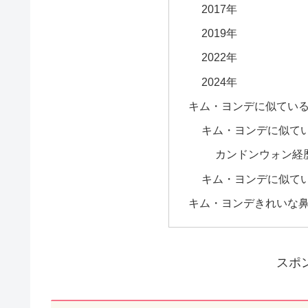
2017年
2019年
2022年
2024年
キム・ヨンデに似てい
キム・ヨンデに似て
カンドンウォン経
キム・ヨンデに似て
キム・ヨンデきれいな
スポ