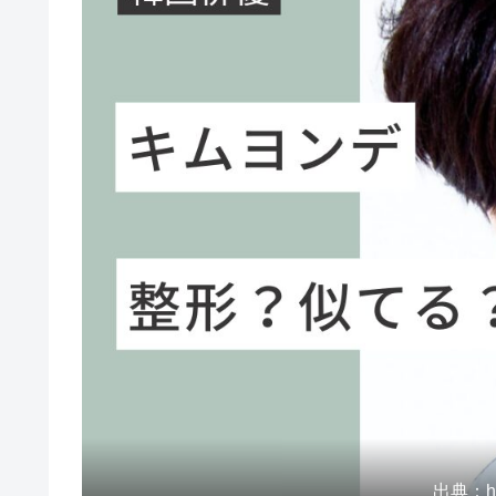
出典：htt